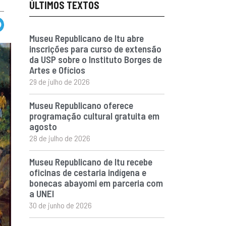
ÚLTIMOS TEXTOS
Museu Republicano de Itu abre
inscrições para curso de extensão
da USP sobre o Instituto Borges de
Artes e Ofícios
29 de julho de 2026
Museu Republicano oferece
programação cultural gratuita em
agosto
28 de julho de 2026
Museu Republicano de Itu recebe
oficinas de cestaria indígena e
bonecas abayomi em parceria com
a UNEI
30 de junho de 2026