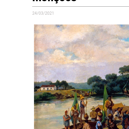
24/03/2021