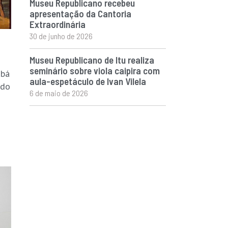
Museu Republicano recebeu
apresentação da Cantoria
Extraordinária
30 de junho de 2026
Museu Republicano de Itu realiza
seminário sobre viola caipira com
abá
aula-espetáculo de Ivan Vilela
ado
6 de maio de 2026