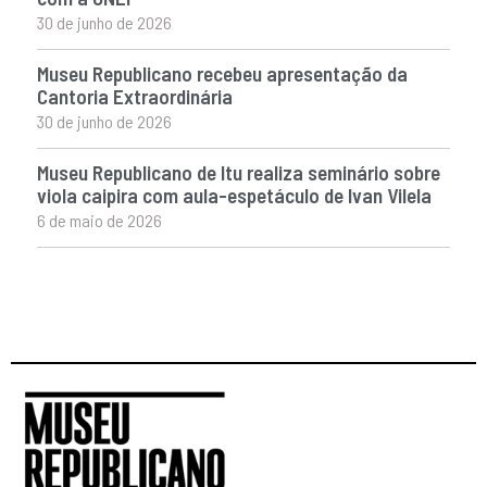
30 de junho de 2026
Museu Republicano recebeu apresentação da
Cantoria Extraordinária
30 de junho de 2026
Museu Republicano de Itu realiza seminário sobre
viola caipira com aula-espetáculo de Ivan Vilela
6 de maio de 2026