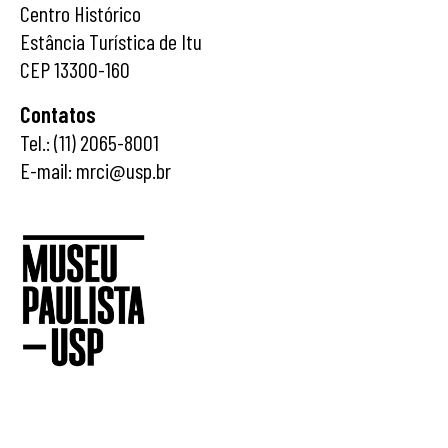
Centro Histórico
Estância Turística de Itu
CEP 13300-160
Contatos
Tel.: (11) 2065-8001
E-mail: mrci@usp.br