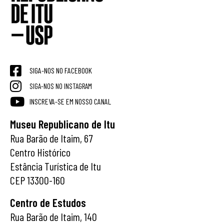
SIGA-NOS NO FACEBOOK
SIGA-NOS NO INSTAGRAM
INSCREVA-SE EM NOSSO CANAL
Museu Republicano de Itu
Rua Barão de Itaim, 67
Centro Histórico
Estância Turística de Itu
CEP 13300-160
Centro de Estudos
Rua Barão de Itaim, 140