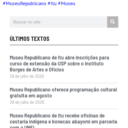
#MuseuRepublicano
#Itu
#Museu
ÚLTIMOS TEXTOS
Museu Republicano de Itu abre inscrições para
curso de extensão da USP sobre o Instituto
Borges de Artes e Ofícios
29 de julho de 2026
Museu Republicano oferece programação cultural
gratuita em agosto
28 de julho de 2026
Museu Republicano de Itu recebe oficinas de
cestaria indígena e bonecas abayomi em parceria
com a UNEI