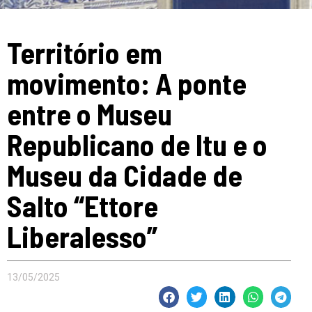
Território em
movimento: A ponte
entre o Museu
Republicano de Itu e o
Museu da Cidade de
Salto “Ettore
Liberalesso”
13/05/2025