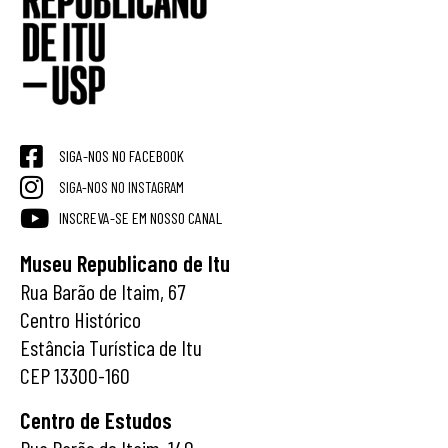
SIGA-NOS NO FACEBOOK
SIGA-NOS NO INSTAGRAM
INSCREVA-SE EM NOSSO CANAL
Museu Republicano de Itu
Rua Barão de Itaim, 67
Centro Histórico
Estância Turística de Itu
CEP 13300-160
Centro de Estudos