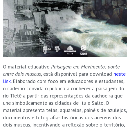
O material educativo
Paisagem em Movimento: ponte
entre dois museus
, está disponível para download
neste
link
. Elaborado com foco em educadores e estudantes,
o caderno convida o público a conhecer a paisagem do
rio Tietê a partir das representações da cachoeira que
une simbolicamente as cidades de Itu e Salto. O
material apresenta telas, aquarelas, painéis de azulejos,
documentos e fotografias históricas dos acervos dos
dois museus, incentivando a reflexão sobre o território,