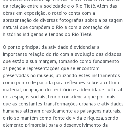
da relação entre a sociedade e o Rio Tietê. Além das
obras em exposição, o roteiro conta com a
apresentação de diversas fotografias sobre a paisagem
natural que compõem o Rio e com a contação de
histórias indígenas e lendas do Rio Tietê.
O ponto principal da atividade é evidenciar a
importante relação do rio com a evolução das cidades
que estão a sua margem, tomando como fundamento
as peças e representações que se encontram
preservadas no museus, utilizando estes instrumentos
como ponto de partida para reflexões sobre a cultura
material, ocupação do território e a identidade cultural
dos espaços sociais, tendo consciência que por mais
que as constantes transformações urbanas e atividades
humanas alteram drasticamente as paisagens naturais,
o rio se mantém como fonte de vida e riqueza, sendo
elemento primordial para o desenvolvimento da