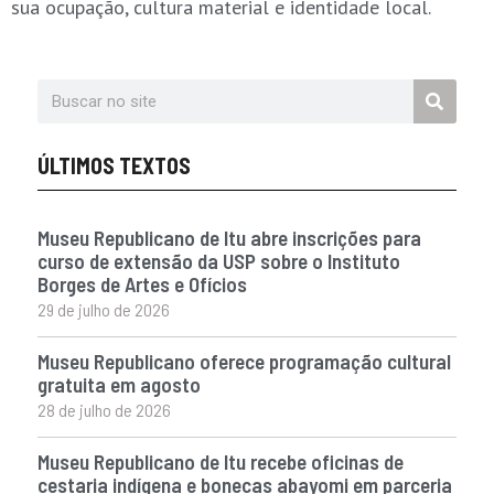
sua ocupação, cultura material e identidade local.
ÚLTIMOS TEXTOS
Museu Republicano de Itu abre inscrições para
curso de extensão da USP sobre o Instituto
Borges de Artes e Ofícios
29 de julho de 2026
Museu Republicano oferece programação cultural
gratuita em agosto
28 de julho de 2026
Museu Republicano de Itu recebe oficinas de
cestaria indígena e bonecas abayomi em parceria