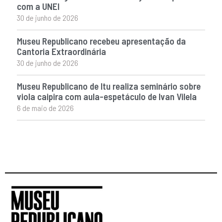
com a UNEI
30 de junho de 2026
Museu Republicano recebeu apresentação da
Cantoria Extraordinária
30 de junho de 2026
Museu Republicano de Itu realiza seminário sobre
viola caipira com aula-espetáculo de Ivan Vilela
6 de maio de 2026