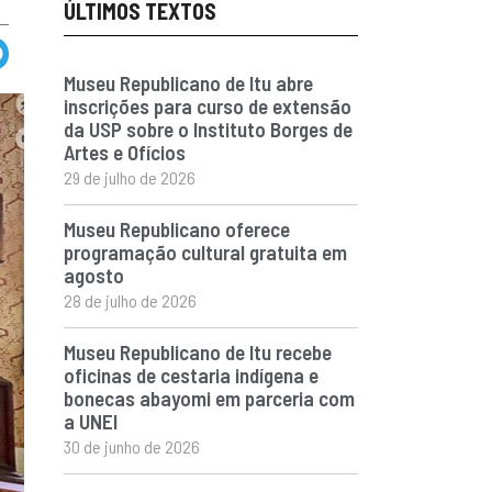
ÚLTIMOS TEXTOS
Museu Republicano de Itu abre
inscrições para curso de extensão
da USP sobre o Instituto Borges de
Artes e Ofícios
29 de julho de 2026
Museu Republicano oferece
programação cultural gratuita em
agosto
28 de julho de 2026
Museu Republicano de Itu recebe
oficinas de cestaria indígena e
bonecas abayomi em parceria com
a UNEI
30 de junho de 2026