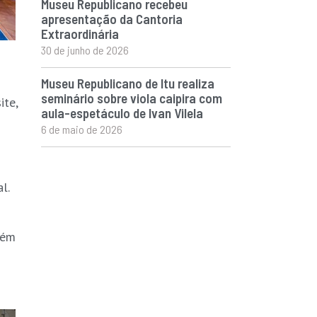
Museu Republicano recebeu
apresentação da Cantoria
Extraordinária
30 de junho de 2026
Museu Republicano de Itu realiza
seminário sobre viola caipira com
ite,
aula-espetáculo de Ivan Vilela
6 de maio de 2026
l.
lém