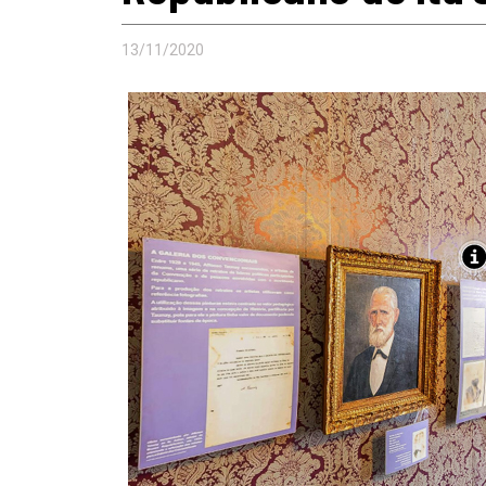
13/11/2020