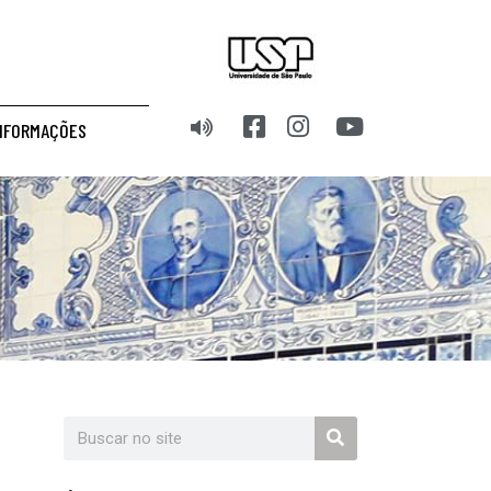
NFORMAÇÕES