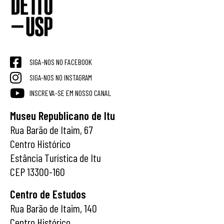
SIGA-NOS NO FACEBOOK
SIGA-NOS NO INSTAGRAM
INSCREVA-SE EM NOSSO CANAL
Museu Republicano de Itu
Rua Barão de Itaim, 67
Centro Histórico
Estância Turística de Itu
CEP 13300-160
Centro de Estudos
Rua Barão de Itaim, 140
Centro Histórico