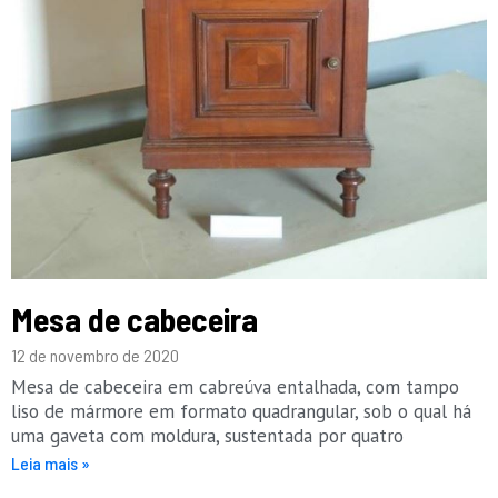
Mesa de cabeceira
12 de novembro de 2020
Mesa de cabeceira em cabreúva entalhada, com tampo
liso de mármore em formato quadrangular, sob o qual há
uma gaveta com moldura, sustentada por quatro
Leia mais »