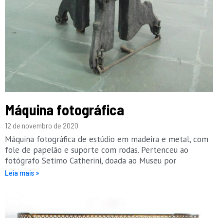
Máquina fotográfica
12 de novembro de 2020
Máquina fotográfica de estúdio em madeira e metal, com
fole de papelão e suporte com rodas. Pertenceu ao
fotógrafo Setimo Catherini, doada ao Museu por
Leia mais »