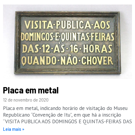
Placa em metal
12 de novembro de 2020
Placa em metal, indicando horário de visitação do Museu
Republicano “Convenção de Itu”, em que há a inscrição
“VISITA PUBLICA AOS DOMINGOS E QUINTAS-FEIRAS DAS
Leia mais »