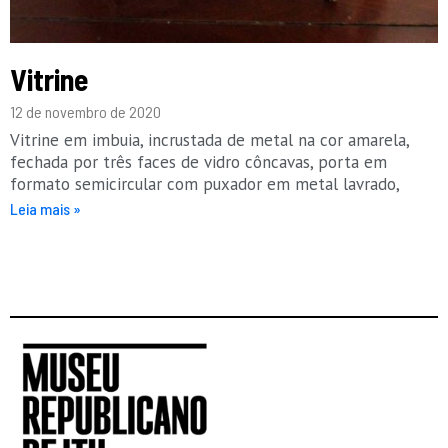
Vitrine
12 de novembro de 2020
Vitrine em imbuia, incrustada de metal na cor amarela,
fechada por três faces de vidro côncavas, porta em
formato semicircular com puxador em metal lavrado,
Leia mais »