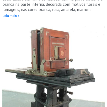
branca na parte interna, decorada com motivos florais e
ramagens, nas cores branca, rosa, amarela, marrom
Leia mais »