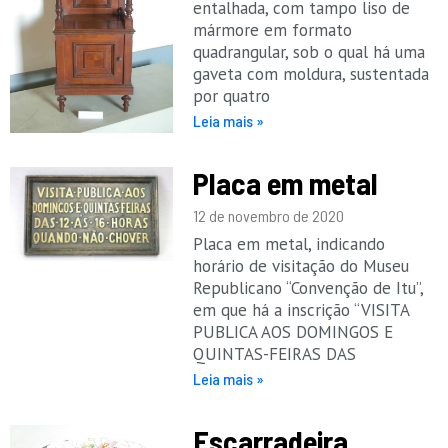
entalhada, com tampo liso de
mármore em formato
quadrangular, sob o qual há uma
gaveta com moldura, sustentada
por quatro
Leia mais »
Placa em metal
12 de novembro de 2020
Placa em metal, indicando
horário de visitação do Museu
Republicano “Convenção de Itu”,
em que há a inscrição “VISITA
PUBLICA AOS DOMINGOS E
QUINTAS-FEIRAS DAS
Leia mais »
Escarradeira