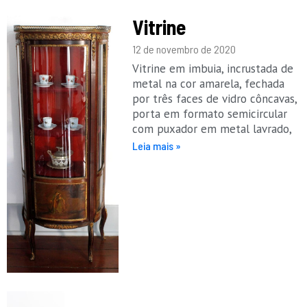
Vitrine
12 de novembro de 2020
Vitrine em imbuia, incrustada de
metal na cor amarela, fechada
por três faces de vidro côncavas,
porta em formato semicircular
com puxador em metal lavrado,
Leia mais »