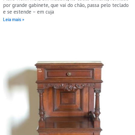
por grande gabinete, que vai do chão, passa pelo teclado
e se estende – em cuja
Leia mais »