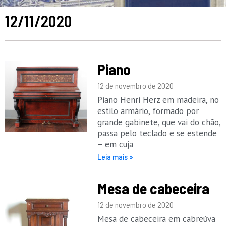
12/11/2020
Piano
12 de novembro de 2020
Piano Henri Herz em madeira, no
estilo armário, formado por
grande gabinete, que vai do chão,
passa pelo teclado e se estende
– em cuja
Leia mais »
Mesa de cabeceira
12 de novembro de 2020
Mesa de cabeceira em cabreúva