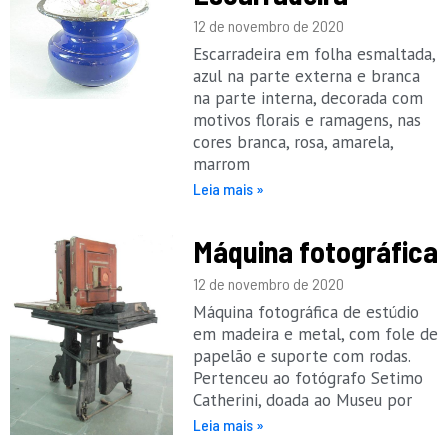
12 de novembro de 2020
Escarradeira em folha esmaltada,
azul na parte externa e branca
na parte interna, decorada com
motivos florais e ramagens, nas
cores branca, rosa, amarela,
marrom
Leia mais »
Máquina fotográfica
12 de novembro de 2020
Máquina fotográfica de estúdio
em madeira e metal, com fole de
papelão e suporte com rodas.
Pertenceu ao fotógrafo Setimo
Catherini, doada ao Museu por
Leia mais »