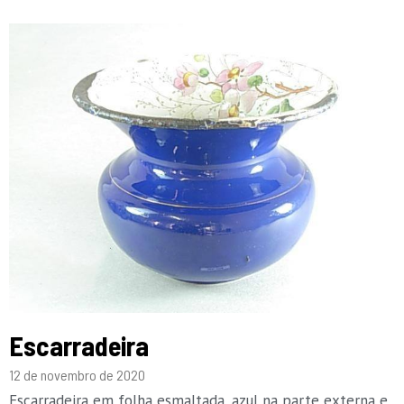
Escarradeira
12 de novembro de 2020
Escarradeira em folha esmaltada, azul na parte externa e