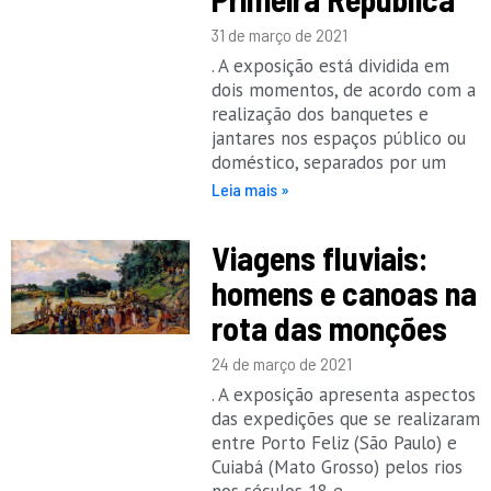
31 de março de 2021
. A exposição está dividida em
dois momentos, de acordo com a
realização dos banquetes e
jantares nos espaços público ou
doméstico, separados por um
Leia mais »
Viagens fluviais:
homens e canoas na
rota das monções
24 de março de 2021
. A exposição apresenta aspectos
das expedições que se realizaram
entre Porto Feliz (São Paulo) e
Cuiabá (Mato Grosso) pelos rios