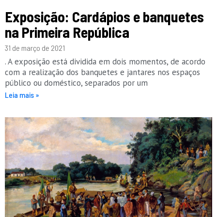
Exposição: Cardápios e banquetes
na Primeira República
31 de março de 2021
. A exposição está dividida em dois momentos, de acordo
com a realização dos banquetes e jantares nos espaços
público ou doméstico, separados por um
Leia mais »