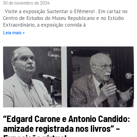
30 de novembro de 2024
. Visite a exposição Sustentar o Efêmero! . Em cartaz no
Centro de Estudos do Museu Republicano e no Estúdio
Extraordinário, a exposição convida à
Leia mais »
“Edgard Carone e Antonio Candido:
amizade registrada nos livros” –