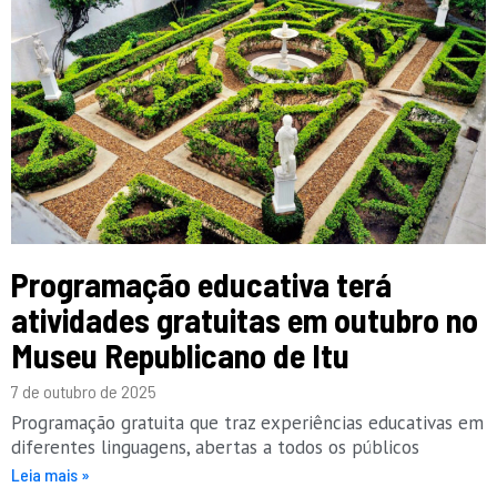
Programação educativa terá
atividades gratuitas em outubro no
Museu Republicano de Itu
7 de outubro de 2025
Programação gratuita que traz experiências educativas em
diferentes linguagens, abertas a todos os públicos
Leia mais »