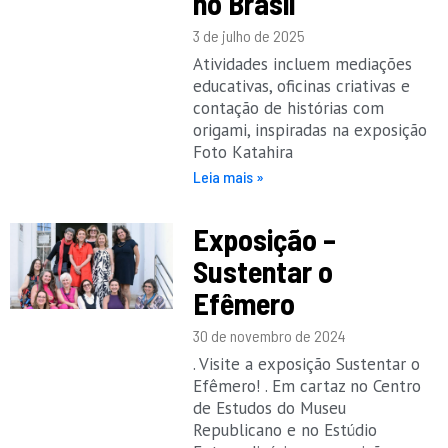
no Brasil
3 de julho de 2025
Atividades incluem mediações
educativas, oficinas criativas e
contação de histórias com
origami, inspiradas na exposição
Foto Katahira
Leia mais »
Exposição –
Sustentar o
Efêmero
30 de novembro de 2024
. Visite a exposição Sustentar o
Efêmero! . Em cartaz no Centro
de Estudos do Museu
Republicano e no Estúdio