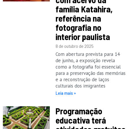
família Katahira,
referência na
fotografia no
interior paulista
8 de outubro de 2025
Com abertura prevista para 14
de junho, a exposição revela
como a fotografia foi essencial
para a preservação das memórias
e a reconstrução de laços
culturais dos imigrantes
Leia mais »
Programação
educativa terá