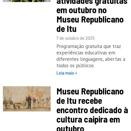
atividades gratuitas
em outubro no
Museu Republicano
de Itu
7 de outubro de 2025
Programação gratuita que traz
experiências educativas em
diferentes linguagens, abertas a
todos os públicos
Leia mais »
Museu Republicano
de Itu recebe
encontro dedicado à
cultura caipira em
outubro