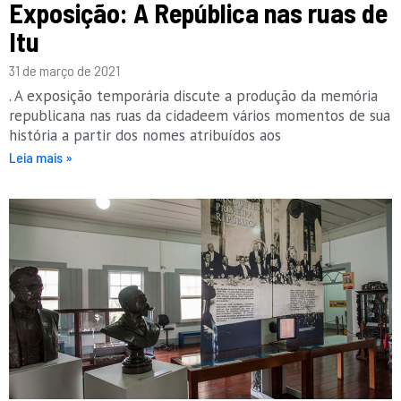
Exposição: A República nas ruas de
Itu
31 de março de 2021
. A exposição temporária discute a produção da memória
republicana nas ruas da cidadeem vários momentos de sua
história a partir dos nomes atribuídos aos
Leia mais »