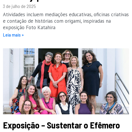
3 de julho de 2025
Atividades incluem mediações educativas, oficinas criativas
e contação de histórias com origami, inspiradas na
exposição Foto Katahira
Leia mais »
Exposição – Sustentar o Efêmero