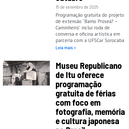
15 de setembro de 2025
Programação gratuita do projeto
de extensão “Bamo Proseá? –
Caminheiro” inclui roda de
conversa e oficina artística em
parceria com a UFSCar Sorocaba
Leia mais »
Museu Republicano
de Itu oferece
programação
gratuita de férias
com foco em
fotografia, memória
e cultura japonesa