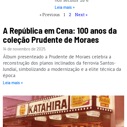
nos séculos 18 e
Leia mais »
« Previous
1
2
Next »
A República em Cena: 100 anos da
coleção Prudente de Moraes
14 de novembro de 2025
Álbum presenteado a Prudente de Moraes celebra a
reconstrução dos planos inclinados da ferrovia Santos-
Jundiaí, simbolizando a modernização e a elite técnica da
época
Leia mais »