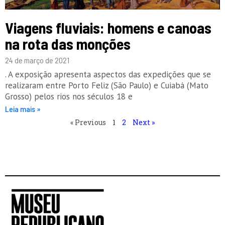
Viagens fluviais: homens e canoas
na rota das monções
24 de março de 2021
. A exposição apresenta aspectos das expedições que se
realizaram entre Porto Feliz (São Paulo) e Cuiabá (Mato
Grosso) pelos rios nos séculos 18 e
Leia mais »
« Previous
1
2
Next »