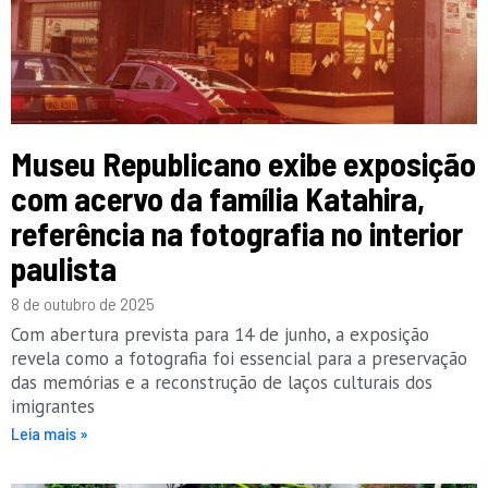
Museu Republicano exibe exposição
com acervo da família Katahira,
referência na fotografia no interior
paulista
8 de outubro de 2025
Com abertura prevista para 14 de junho, a exposição
revela como a fotografia foi essencial para a preservação
das memórias e a reconstrução de laços culturais dos
imigrantes
Leia mais »