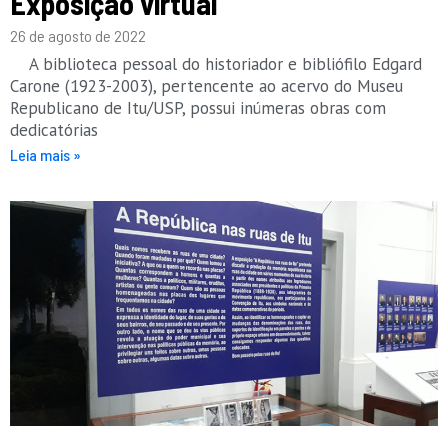
Exposição virtual
26 de agosto de 2022
A biblioteca pessoal do historiador e bibliófilo Edgard
Carone (1923-2003), pertencente ao acervo do Museu
Republicano de Itu/USP, possui inúmeras obras com
dedicatórias
Leia mais »