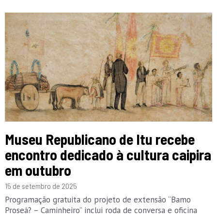
Museu Republicano de Itu recebe
encontro dedicado à cultura caipira
em outubro
15 de setembro de 2025
Programação gratuita do projeto de extensão “Bamo
Proseá? – Caminheiro” inclui roda de conversa e oficina