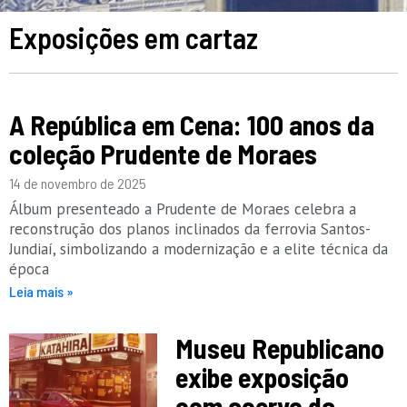
Exposições em cartaz
A República em Cena: 100 anos da
coleção Prudente de Moraes
14 de novembro de 2025
Álbum presenteado a Prudente de Moraes celebra a
reconstrução dos planos inclinados da ferrovia Santos-
Jundiaí, simbolizando a modernização e a elite técnica da
época
Leia mais »
Museu Republicano
exibe exposição
com acervo da