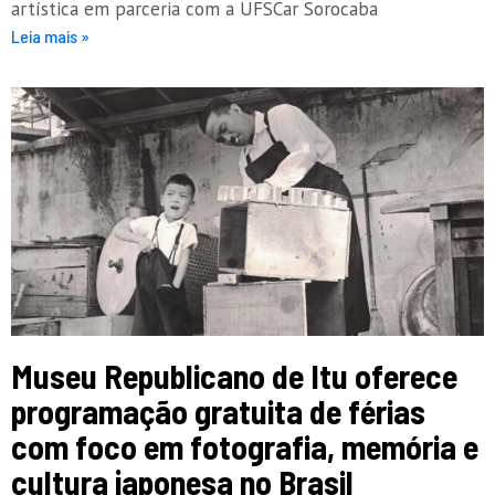
artística em parceria com a UFSCar Sorocaba
Leia mais »
Museu Republicano de Itu oferece
programação gratuita de férias
com foco em fotografia, memória e
cultura japonesa no Brasil