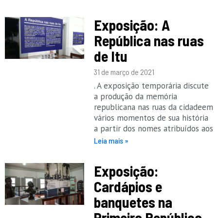
Exposição: A
República nas ruas
de Itu
31 de março de 2021
. A exposição temporária discute
a produção da memória
republicana nas ruas da cidadeem
vários momentos de sua história
a partir dos nomes atribuídos aos
Leia mais »
Exposição:
Cardápios e
banquetes na
Primeira República