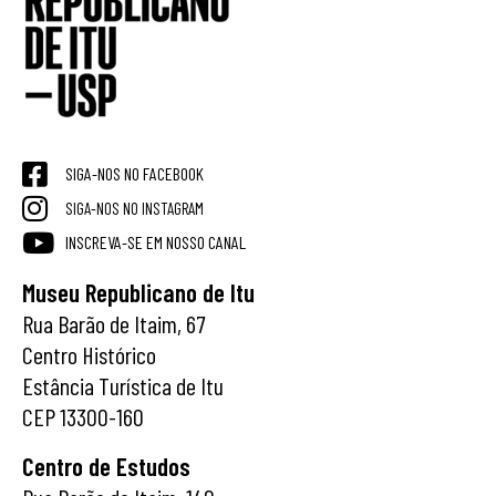
SIGA-NOS NO FACEBOOK
SIGA-NOS NO INSTAGRAM
INSCREVA-SE EM NOSSO CANAL
Museu Republicano de Itu
Rua Barão de Itaim, 67
Centro Histórico
Estância Turística de Itu
CEP 13300-160
Centro de Estudos